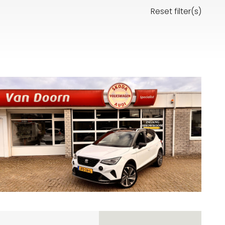
Reset filter(s)