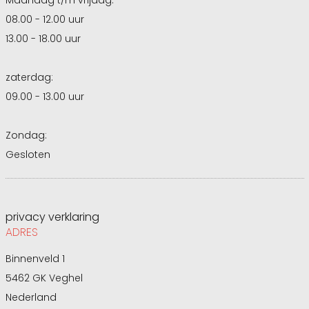
08.00 - 12.00 uur
13.00 - 18.00 uur
zaterdag:
09.00 - 13.00 uur
Zondag:
Gesloten
privacy verklaring
ADRES
Binnenveld 1
5462 GK Veghel
Nederland