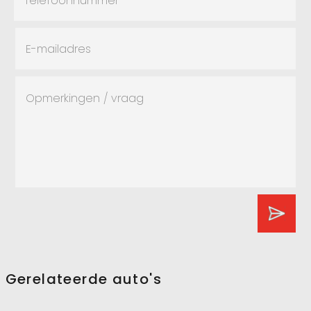
Gerelateerde auto's